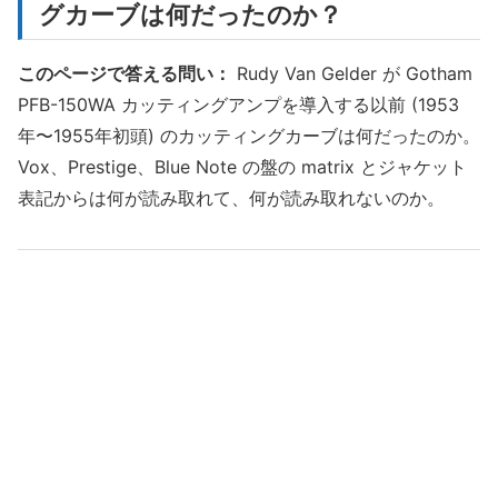
グカーブは何だったのか？
このページで答える問い：
Rudy Van Gelder が Gotham
PFB-150WA カッティングアンプを導入する以前 (1953
年〜1955年初頭) のカッティングカーブは何だったのか。
Vox、Prestige、Blue Note の盤の matrix とジャケット
表記からは何が読み取れて、何が読み取れないのか。