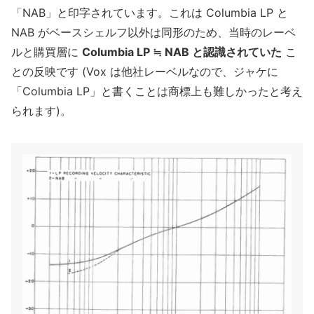
「NAB」と印字されています。これは Columbia LP と
NAB がベースシェルフ以外は同形のため、当時のレーベ
ルと購買層に
Columbia LP ≒ NAB と認識されていた
こ
との反映です (Vox は他社レーベルなので、ジャケに
「Columbia LP」と書くことは商標上も難しかったと考え
られます)。