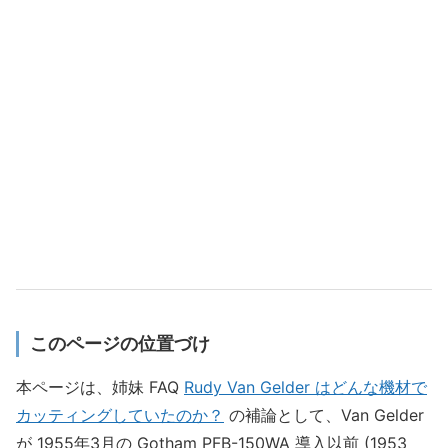
このページの位置づけ
本ページは、姉妹 FAQ
Rudy Van Gelder はどんな機材で
カッティングしていたのか？
の補論として、Van Gelder
が 1955年3月の Gotham PFB-150WA 導入以前 (1953