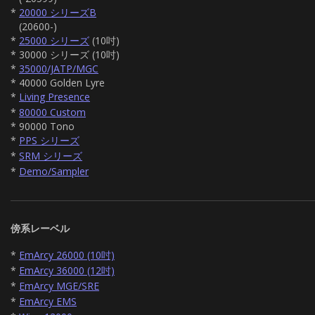
*
20000 シリーズB
(20600-)
*
25000 シリーズ
(10吋)
* 30000 シリーズ (10吋)
*
35000/JATP/MGC
* 40000 Golden Lyre
*
Living Presence
*
80000 Custom
* 90000 Tono
*
PPS シリーズ
*
SRM シリーズ
*
Demo/Sampler
傍系レーベル
*
EmArcy 26000 (10吋)
*
EmArcy 36000 (12吋)
*
EmArcy MGE/SRE
*
EmArcy EMS