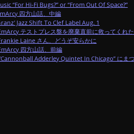
usic “For Hi-Fi Bugs?” or “From Out Of Space?”
mArcy
四方山話、中編
ranz' Jazz Shift To Clef Label Aug. 1
EmArcy
テストプレス盤を廃棄直前に救ってくれた
Frankie Laine
さん、どうぞ安らかに
EmArcy
四方山話、前編
“Cannonball Adderley Quintet In Chicago”
にまつ