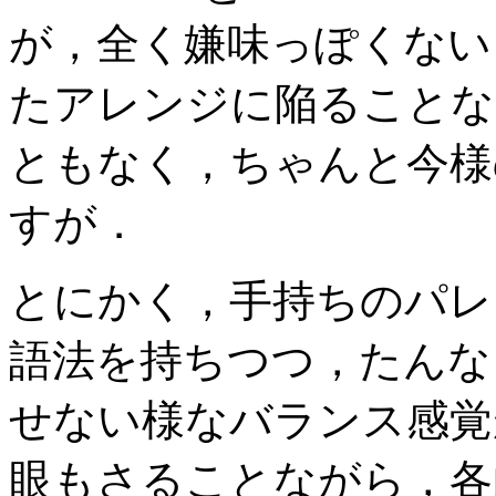
が，全く嫌味っぽくない
たアレンジに陥ることな
ともなく，ちゃんと今様
すが．
とにかく，手持ちのパレ
語法を持ちつつ，たんな
せない様なバランス感覚
眼もさることながら，各