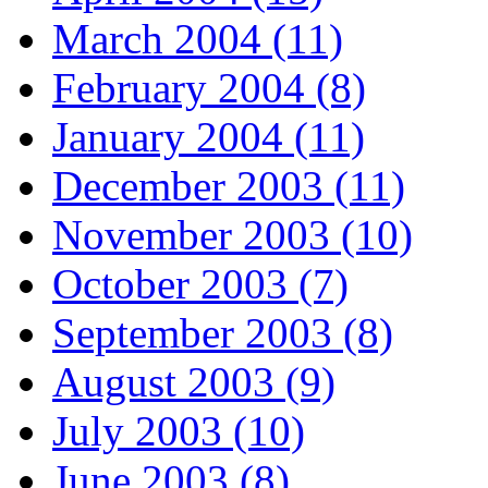
March 2004 (11)
February 2004 (8)
January 2004 (11)
December 2003 (11)
November 2003 (10)
October 2003 (7)
September 2003 (8)
August 2003 (9)
July 2003 (10)
June 2003 (8)