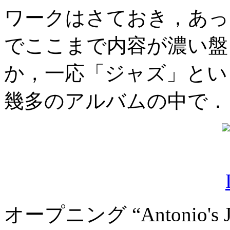
ワークはさておき，あっ
でここまで内容が濃い盤
か，一応「ジャズ」とい
幾多のアルバムの中で．
オープニング “Antonio