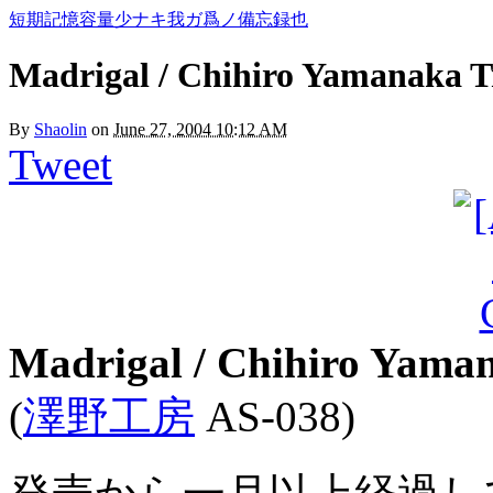
短期記憶容量少ナキ我ガ爲ノ備忘録也
Madrigal / Chihiro Yamanaka T
By
Shaolin
on
June 27, 2004 10:12 AM
Tweet
Madrigal / Chihiro Yama
(
澤野工房
AS-038)