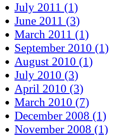
July 2011 (1)
June 2011 (3)
March 2011 (1)
September 2010 (1)
August 2010 (1)
July 2010 (3)
April 2010 (3)
March 2010 (7)
December 2008 (1)
November 2008 (1)