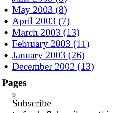
May 2003 (8)
April 2003 (7)
March 2003 (13)
February 2003 (11)
January 2003 (26)
December 2002 (13)
Pages