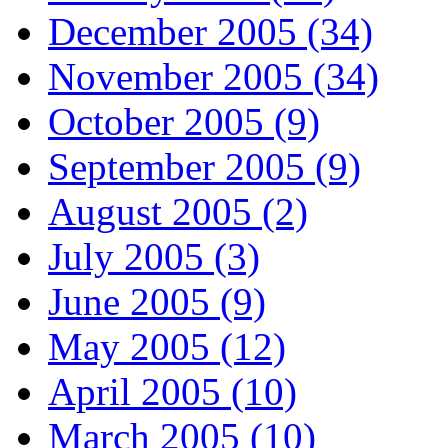
December 2005 (34)
November 2005 (34)
October 2005 (9)
September 2005 (9)
August 2005 (2)
July 2005 (3)
June 2005 (9)
May 2005 (12)
April 2005 (10)
March 2005 (10)