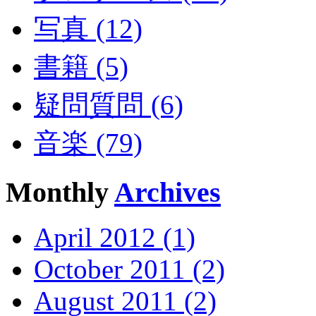
写真 (12)
書籍 (5)
疑問質問 (6)
音楽 (79)
Monthly
Archives
April 2012 (1)
October 2011 (2)
August 2011 (2)