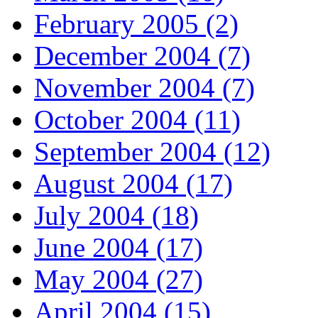
February 2005 (2)
December 2004 (7)
November 2004 (7)
October 2004 (11)
September 2004 (12)
August 2004 (17)
July 2004 (18)
June 2004 (17)
May 2004 (27)
April 2004 (15)