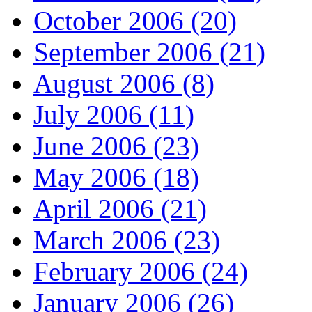
October 2006 (20)
September 2006 (21)
August 2006 (8)
July 2006 (11)
June 2006 (23)
May 2006 (18)
April 2006 (21)
March 2006 (23)
February 2006 (24)
January 2006 (26)