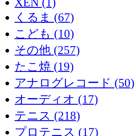
XEN (1)
くるま (67)
こども (10)
その他 (257)
たこ焼 (19)
アナログレコード (50)
オーディオ (17)
テニス (218)
プロテニス (17)