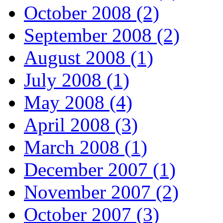
October 2008 (2)
September 2008 (2)
August 2008 (1)
July 2008 (1)
May 2008 (4)
April 2008 (3)
March 2008 (1)
December 2007 (1)
November 2007 (2)
October 2007 (3)