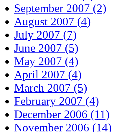
September 2007 (2)
August 2007 (4)
July 2007 (7)
June 2007 (5)
May 2007 (4)
April 2007 (4)
March 2007 (5)
February 2007 (4)
December 2006 (11)
November 2006 (14)