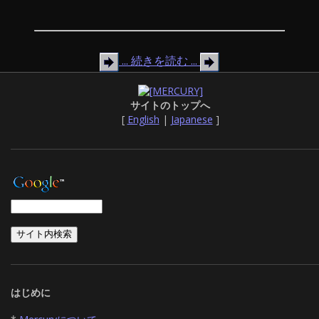
... 続きを読む ...
サイトのトップへ
[
English
|
Japanese
]
はじめに