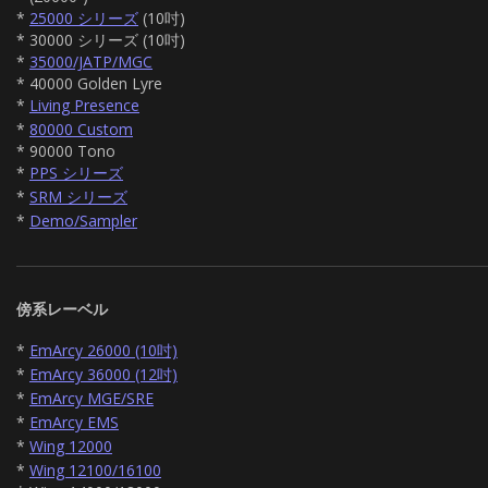
*
25000 シリーズ
(10吋)
* 30000 シリーズ (10吋)
*
35000/JATP/MGC
* 40000 Golden Lyre
*
Living Presence
*
80000 Custom
* 90000 Tono
*
PPS シリーズ
*
SRM シリーズ
*
Demo/Sampler
傍系レーベル
*
EmArcy 26000 (10吋)
*
EmArcy 36000 (12吋)
*
EmArcy MGE/SRE
*
EmArcy EMS
*
Wing 12000
*
Wing 12100/16100