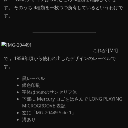
す。 そのうち 4種類を一枚づつ所有しているというわけで
す。
これが [M1]
で， 1958年頃から使われ出したデザインのレーベルで
す。
黒レーベル
銀色印刷
字体は太めのサンセリフ体
下部に Mercury ロゴをはさんで LONG PLAYING
MICROGROOVE 表記
左に「MG-20449 Side 1」
溝あり