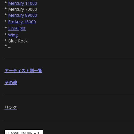
*
Mercury 11000
* Mercury 70000
*
Mercury 89000
*
EmArcy 16000
*
Limelight
*
Wing
* Blue Rock
* ...
アーティスト別一覧
その他
リンク