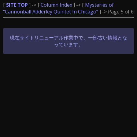
[
SITE TOP
] -> [
Column Index
] -> [
Mysteries of
“Cannonball Adderley Quintet In Chicago”
] -> Page 5 of 6
現在サイトリニューアル作業中で、一部古い情報とな
っています。