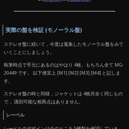
実際の盤を検証 (モノーラル盤)
ステレオ盤に続いて，今度は蒐集したモノーラル盤をみて
いくことにしましょう。
執筆時点で手元にあるのはやはり 4枚。もちろん全て MG-
20449 です。 以下便宜上 [M1] [M2] [M3] [M4] と記しま
す。
ステレオ盤の時と同様，ジャケットは 4枚共全く同じもの
で， 識別可能な相異点はありません。
レーベル
レーベルのデザインは今のところ 5種類を確認していま