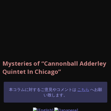
Mysteries of “Cannonball Adderley
Quintet In Chicago”
本コラムに対するご意見やコメントは
こちら
へお願
い致します。