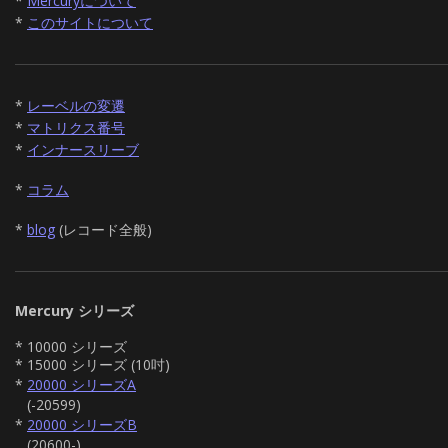
*
Mercuryについて
*
このサイトについて
*
レーベルの変遷
*
マトリクス番号
*
インナースリーブ
*
コラム
*
blog
(レコード全般)
Mercury シリーズ
* 10000 シリーズ
* 15000 シリーズ (10吋)
*
20000 シリーズA
(-20599)
*
20000 シリーズB
(20600-)