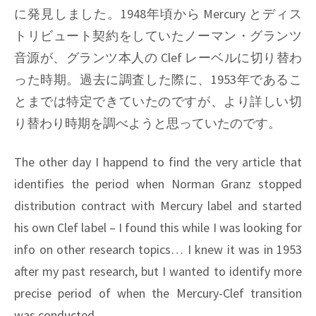
に発見しました。1948年頃から Mercury とディス
トリビュート契約をしていたノーマン・グランツ
音源が、グランツ本人の Clef レーベルに切り替わ
った時期。過去に調査した際に、1953年であるこ
とまでは特定できていたのですが、より詳しい切
り替わり時期を調べようと思っていたのです。
The other day I happend to find the very article that
identifies the period when Norman Granz stopped
distribution contract with Mercury label and started
his own Clef label – I found this while I was looking for
info on other research topics… I knew it was in 1953
after my past research, but I wanted to identify more
precise period of when the Mercury-Clef transition
was conducted.