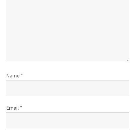
Name
*
Email
*