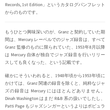
Records, 1st Edition」というカタログパンフレット
からのものです。
もうひとつ興味深いのが、Granz と契約していた期
間は、Mercury レーベルでのジャズ録音は、すべて
Granz 監修のものに限られていた、1953年8月以降
は Mercury 自体が独自でジャズ録音を行いリリー
スしても良くなった、という記載です。
確かにそういわれると、1948年頃から1953年頃に
かけては、Granz 関連の録音を除くと、純粋なジャ
ズの録音は Mercury にはほとんどありません。
Dinah Washington はまだ R&B 系の扱いでしたし、
Patti Page もジャズシンガーというよりはポピュラ