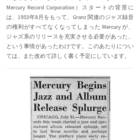
Mercury Record Corporation）スタートの背景に
は、1953年8月をもって、Granz 関連のジャズ録音
の権利がすべてなくなってしまった Mercury が、
ジャズ系のリリースを充実させる必要があった、
という事情があったわけです。このあたりについ
ては、また改めて詳しく書く予定にしています。