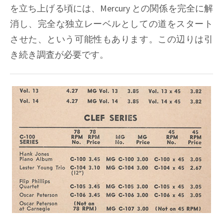
を立ち上げる頃には、Mercury との関係を完全に解
消し、完全な独立レーベルとしての道をスタート
させた、という可能性もあります。この辺りは引
き続き調査が必要です。