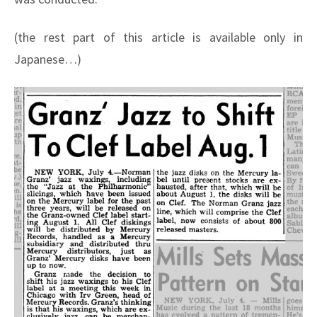
(the rest part of this article is available only in
Japanese…)