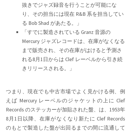
抜きでジャズ録音を行うことが可能にな
り、その担当には現在 R&B 系を担当してい
る Bob Shad があたる。」
「すでに製造されている Granz 音源の
Mercury ジャズレコードは、在庫がなくなる
まで販売され、その在庫がはけると予測さ
れる8月1日からは Clef レーベルから引き続
きリリースされる。」
つまり、現在でも中古市場でよく見かける例、例
えば Mercury レーベルのジャケットの上に Clef
Records のステッカーが加貼された盤、は、1953年
8月1日以降、在庫がなくなり新たに Clef Records
のもとで製造した盤が出回るまでの間に流通して