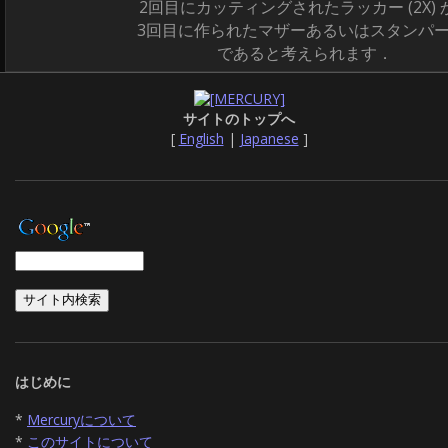
2回目にカッティングされたラッカー (2X) 
3回目に作られたマザーあるいはスタンパー (
であると考えられます．
サイトのトップへ
[
English
|
Japanese
]
はじめに
*
Mercuryについて
*
このサイトについて