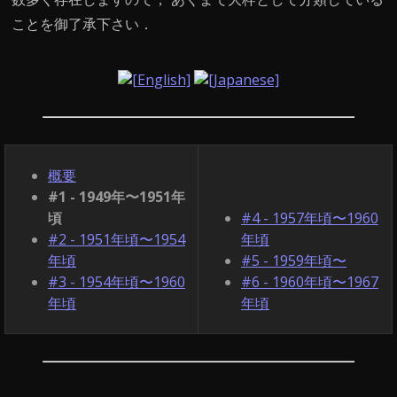
ことを御了承下さい．
概要
#1 - 1949年〜1951年
頃
#4 - 1957年頃〜1960
#2 - 1951年頃〜1954
年頃
年頃
#5 - 1959年頃〜
#3 - 1954年頃〜1960
#6 - 1960年頃〜1967
年頃
年頃