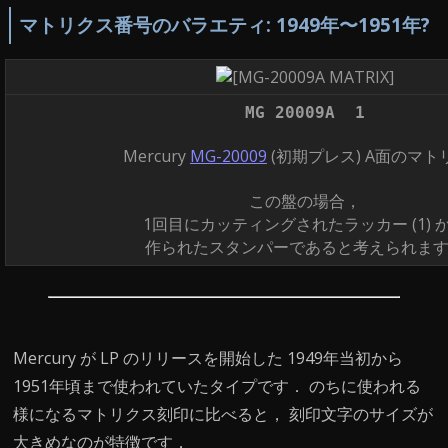
マトリクス番号のバラエティ: 1949年〜1951年?
MG 20009A 1
Mercury
MG-20009
(初期プレス) A面のマト
この盤の場合，
1回目にカッティングされたラッカー (1) 
作られたスタンパーであると考えられま
Mercury が LP のリリースを開始した 1949年当初から
1951年頃まで使われていたタイプです． のちに使われる
様になるマトリクス刻印に比べると， 刻印文字のサイズが
大きめなのが特徴です．