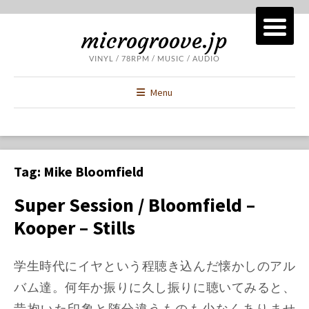
microgroove.jp
VINYL / 78RPM / MUSIC / AUDIO
Menu
Tag:
Mike Bloomfield
Super Session / Bloomfield –
Kooper – Stills
学生時代にイヤという程聴き込んだ懐かしのアル
バム達。何年か振りに久し振りに聴いてみると、
昔抱いた印象と随分違うものも少なくありませ