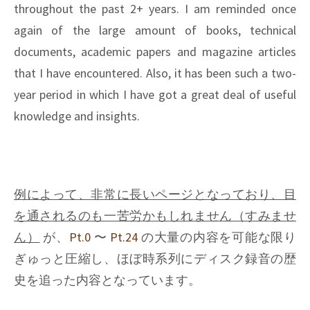
throughout the past 2+ years. I am reminded once
again of the large amount of books, technical
documents, academic papers and magazine articles
that I have encountered. Also, it has been such a two-
year period in which I have got a great deal of useful
knowledge and insights.
例によって、非常に長いページとなっており、目
を通されるのも一苦労かもしれません（すみませ
ん）
が、
Pt.0
〜
Pt.24
の大量の内容を可能な限り
ぎゅっと圧縮し、ほぼ時系列にディスク録音の歴
史を追った内容となっています。