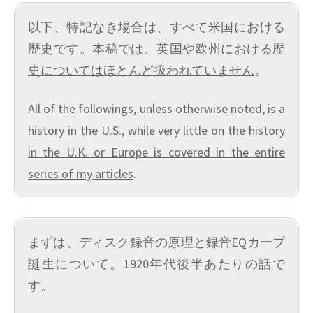
以下、特記なき場合は、すべて米国における
歴史です。
本稿では、英国や欧州における歴
史についてはほとんど扱われていません
。
All of the followings, unless otherwise noted, is a
history in the U.S., while
very little on the history
in the U.K. or Europe is covered in the entire
series of my articles
.
まずは、ディスク録音の原理と録音EQカーブ
誕生について。1920年代後半あたりの話で
す。