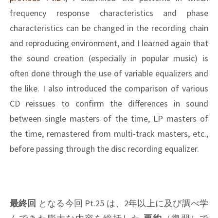
frequency response characteristics and phase
characteristics can be changed in the recording chain
and reproducing environment, and I learned again that
the sound creation (especially in popular music) is
often done through the use of variable equalizers and
the like. I also introduced the comparison of various
CD reissues to confirm the differences in sound
between single masters of the time, LP masters of
the time, remastered from multi-track masters, etc.,
before passing through the disc recording equalizer.
最終回
となる今回 Pt.25 は、2年以上に及び調べ学