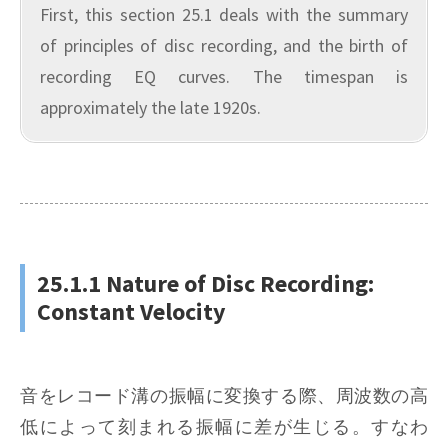
First, this section 25.1 deals with the summary
of principles of disc recording, and the birth of
recording EQ curves. The timespan is
approximately the late 1920s.
25.1.1 Nature of Disc Recording:
Constant Velocity
音をレコード溝の振幅に変換する際、周波数の高
低によって刻まれる振幅に差が生じる。すなわ