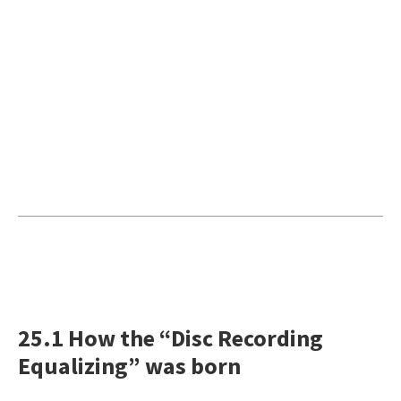
25.1 How the “Disc Recording
Equalizing” was born