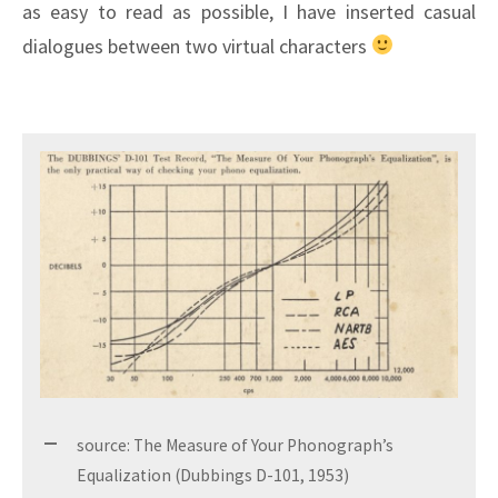
as easy to read as possible, I have inserted casual
dialogues between two virtual characters
source: The Measure of Your Phonograph’s
Equalization (Dubbings D-101, 1953)