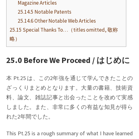
Magazine Articles
25.14.5 Notable Patents
25.14.6 Other Notable Web Articles
25.15 Special Thanks To…（titles omitted, 敬称
略）
25.0 Before We Proceed / はじめに
本 Pt.25 は、この2年強を通じて学んできたことの
ざっくりまとめとなります。大量の書籍、技術資
料、論文、雑誌記事と出会ったことを改めて実感
しました。また、非常に多くの有益な知見が得ら
れた2年間でした。
This Pt.25 is a rough summary of what I have learned