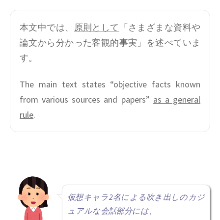
本文中では、
原則として
「さまざまな資料や
論文から分かった客観的事実」を述べていま
す。
The main text states “objective facts known
from various sources and papers”
as a general
rule
.
仮想キャラ2名による吹き出しのカジ
ュアルな会話部分には、