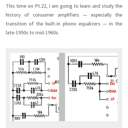
This time on Pt.22, I am going to learn and study the
history of consumer amplifiers — especially the
transition of the built-in phono equalizers — in the
late-1950s to mid-1960s.