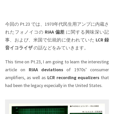
今回の Pt.23 では、1970年代民生用アンプに内蔵さ
れたフォノイコの
RIAA 偏差
に関する興味深い記
事、および、米国で伝統的に使われていた
LCR 録
音イコライザ
の話などをみていきます。
This time on Pt.23, I am going to learn the interesting
article on
RIAA deviations
of 1970s’ consumer
amplifiers, as well as
LCR recording equalizers
that
had been the legacy especially in the United States.