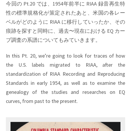
今回の Pt.20 では、1954年前半に RIAA 録音再生特
性の標準規格化が策定されたあと、米国の各レー
ベルがどのように RIAA に移行していったか、その
痕跡を探すと同時に、過去〜現在における EQ カー
ブ調査の系譜についてもみていきます。
In this Pt. 20, we’re going to look for traces of how
the U.S. labels migrated to RIAA, after the
standardization of RIAA Recording and Reproducing
Standards in early 1954, as well as to examine the
genealogy of the studies and researches on EQ
curves, from past to the present.