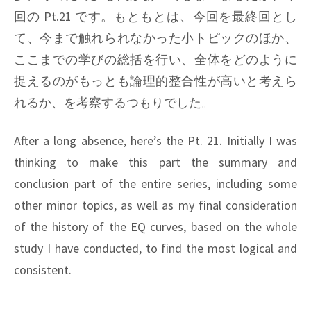
回の Pt.21 です。もともとは、今回を最終回とし
て、今まで触れられなかった小トピックのほか、
ここまでの学びの総括を行い、全体をどのように
捉えるのがもっとも論理的整合性が高いと考えら
れるか、を考察するつもりでした。
After a long absence, here’s the Pt. 21. Initially I was
thinking to make this part the summary and
conclusion part of the entire series, including some
other minor topics, as well as my final consideration
of the history of the EQ curves, based on the whole
study I have conducted, to find the most logical and
consistent.