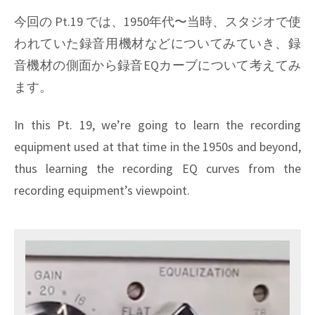
今回の Pt.19 では、1950年代〜当時、スタジオで使
われていた録音用機材などについてみていき、録
音機材の側面から録音EQカーブについて考えてみ
ます。
In this Pt. 19, we’re going to learn the recording
equipment used at that time in the 1950s and beyond,
thus learning the recording EQ curves from the
recording equipment’s viewpoint.