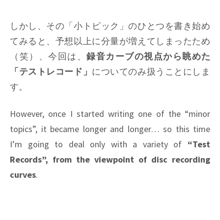
しかし、その「小トピック」のひとつを書き始め
てみると、予想以上に分量が増えてしまったため
（笑）、今回は、
録音カーブの視点から眺めた
「テストレコード」
についてのみ扱うことにしま
す。
However, once I started writing one of the “minor
topics”, it became longer and longer… so this time
I’m going to deal only with a variety of
“Test
Records”, from the viewpoint of disc recording
curves
.