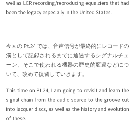
well as LCR recording/reproducing equalziers that had
been the legacy especially in the United States.
今回の Pt.24 では、音声信号が最終的にレコードの
溝として記録されるまでに通過するシグナルチェ
ーン、そこで使われる機器の歴史的変遷などにつ
いて、改めて復習していきます。
This time on Pt.24, I am going to revisit and learn the
signal chain from the audio source to the groove cut
into lacquer discs, as well as the history and evolution
of these.