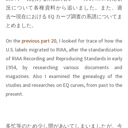
況について各種資料から追いました。また、過
去〜現在における EQ カーブ調査の系譜についてま
とめました。
On the
previous part 20
, I looked for trace of how the
U.S. labels migrated to RIAA, after the standardization
of RIAA Recording and Reproducing Standards in early
1954, by researching various documents and
magazines. Also I examined the genealogy of the
studies and researches on EQ curves, from past to the
present.
多忙等のため少し間があいてしまいましたが、今