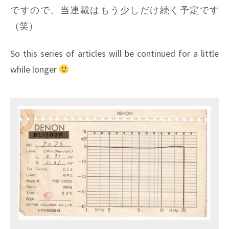
ですので、当連載はもう少しだけ続く予定です
（笑）
So this series of articles will be continued for a little
while longer