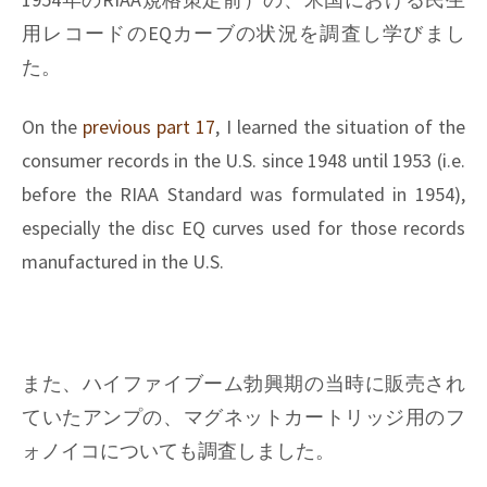
用レコードのEQカーブの状況を調査し学びまし
た。
On the
previous part 17
, I learned the situation of the
consumer records in the U.S. since 1948 until 1953 (i.e.
before the RIAA Standard was formulated in 1954),
especially the disc EQ curves used for those records
manufactured in the U.S.
また、ハイファイブーム勃興期の当時に販売され
ていたアンプの、マグネットカートリッジ用のフ
ォノイコについても調査しました。