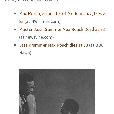
Max Roach, a Founder of Modern Jazz, Dies at
83
(at NWTimes.com)
Master Jazz Drummer Max Roach Dead at 83
(at newsvine.com)
Jazz drummer Max Roach dies at 83
(at BBC
News)