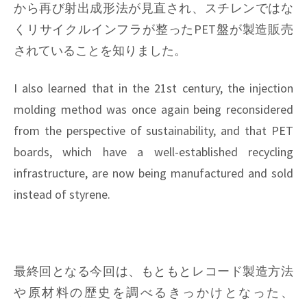
から再び射出成形法が見直され、スチレンではな
くリサイクルインフラが整ったPET盤が製造販売
されていることを知りました。
I also learned that in the 21st century, the injection
molding method was once again being reconsidered
from the perspective of sustainability, and that PET
boards, which have a well-established recycling
infrastructure, are now being manufactured and sold
instead of styrene.
最終回となる今回は、もともとレコード製造方法
や原材料の歴史を調べるきっかけとなった、