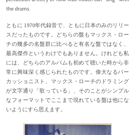
the drums.
ともに 1970年代録音で、ともに日本のみのリリー
スだったものです。どちらの盤もマックス・ロー
チの幾多の名盤群に比べると有名な盤ではなく、
最高傑作というわけでもありません。けれども私
には、どちらのアルバムも初めて聴いた時から非
常に興味深く感じられたものです。偉大なるパー
カッショニスト、マックス・ローチのドラミング
が文字通り「歌っている」、そのことがシンプル
なフォーマットでここまで現れている盤は他にな
いようにすら思えます。