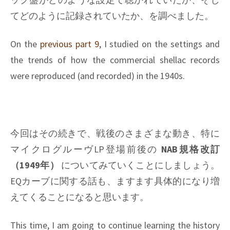
てどのように記録されていたか、を調べました。
On the
previous part 9
, I studied on the settings and
the trends of how the commercial shellac records
were reproduced (and recorded) in the 1940s.
今回はその続きで、戦後のさまざまな動き、特に
マイクログルーヴLP登場前後の
NAB規格改訂
（1949年）
についてみていくことにしましょう。
EQカーブに関する話も、ますます具体的になり増
えてくることになると思います。
This time, I am going to continue learning the history