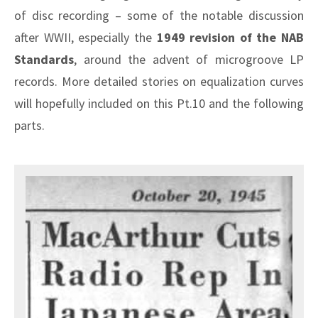
of disc recording – some of the notable discussion
after WWII, especially the
1949 revision of the NAB
Standards
, around the advent of microgroove LP
records. More detailed stories on equalization curves
will hopefully included on this Pt.10 and the following
parts.