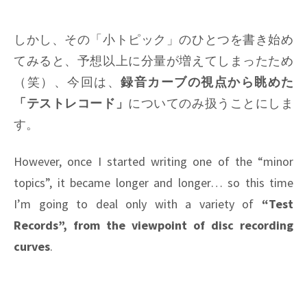
しかし、その「小トピック」のひとつを書き始め
てみると、予想以上に分量が増えてしまったため
（笑）、今回は、
録音カーブの視点から眺めた
「テストレコード」
についてのみ扱うことにしま
す。
However, once I started writing one of the “minor
topics”, it became longer and longer… so this time
I’m going to deal only with a variety of
“Test
Records”, from the viewpoint of disc recording
curves
.