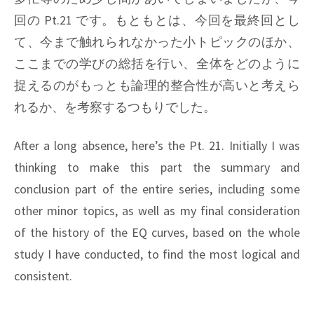
回の Pt.21 です。もともとは、今回を最終回とし
て、今まで触れられなかった小トピックのほか、
ここまでの学びの総括を行い、全体をどのように
捉えるのがもっとも論理的整合性が高いと考えら
れるか、を考察するつもりでした。
After a long absence, here’s the Pt. 21. Initially I was
thinking to make this part the summary and
conclusion part of the entire series, including some
other minor topics, as well as my final consideration
of the history of the EQ curves, based on the whole
study I have conducted, to find the most logical and
consistent.