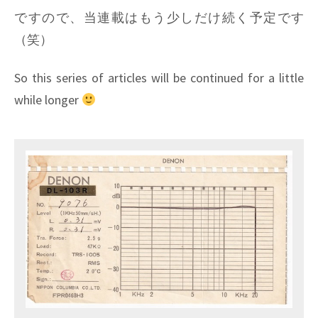
ですので、当連載はもう少しだけ続く予定です
（笑）
So this series of articles will be continued for a little
while longer