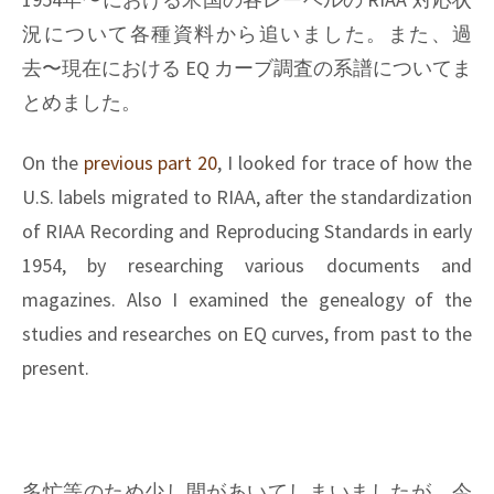
況について各種資料から追いました。また、過
去〜現在における EQ カーブ調査の系譜についてま
とめました。
On the
previous part 20
, I looked for trace of how the
U.S. labels migrated to RIAA, after the standardization
of RIAA Recording and Reproducing Standards in early
1954, by researching various documents and
magazines. Also I examined the genealogy of the
studies and researches on EQ curves, from past to the
present.
多忙等のため少し間があいてしまいましたが、今