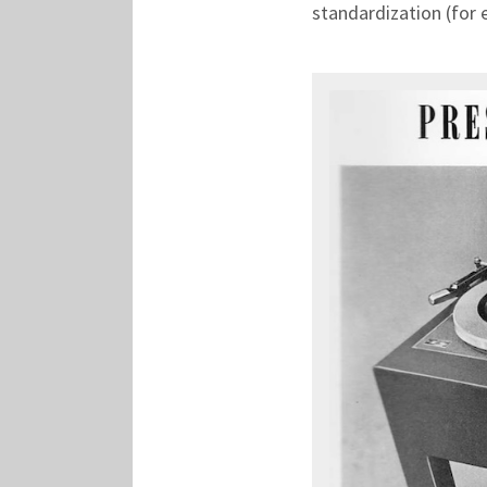
standardization (for e