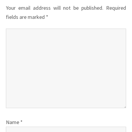
Your email address will not be published.
Required
fields are marked
*
Name
*