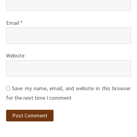
Email
*
Website
Save my name, email, and website in this browser
for the next time I comment.