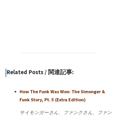
Related Posts / 関連記事:
How The Funk Was Won: The Simonger &
Funk Story, Pt. 5 (Extra Edition)
サイモンガーさん、ファンクさん、ファン