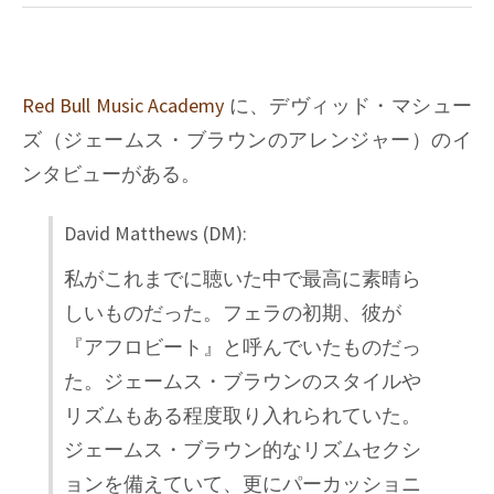
Red Bull Music Academy
に、デヴィッド・マシュー
ズ（ジェームス・ブラウンのアレンジャー）のイ
ンタビューがある。
David Matthews (DM):
私がこれまでに聴いた中で最高に素晴ら
しいものだった。フェラの初期、彼が
『アフロビート』と呼んでいたものだっ
た。ジェームス・ブラウンのスタイルや
リズムもある程度取り入れられていた。
ジェームス・ブラウン的なリズムセクシ
ョンを備えていて、更にパーカッショニ