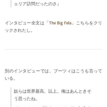
ェリア訪問だったのさ』
インタビュー全文は「
The Big Fela
」こちらをクリ
ックされたし。
別のインタビューでは、ブーツィはこうも言って
いる。
奴らは世界最高、以上。俺はあんときそ
う思ったね。