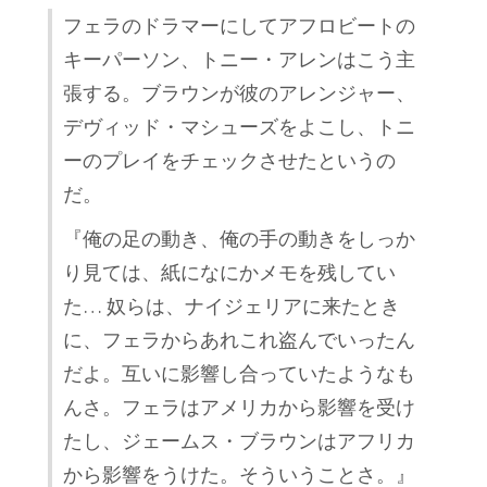
フェラのドラマーにしてアフロビートの
キーパーソン、トニー・アレンはこう主
張する。ブラウンが彼のアレンジャー、
デヴィッド・マシューズをよこし、トニ
ーのプレイをチェックさせたというの
だ。
『俺の足の動き、俺の手の動きをしっか
り見ては、紙になにかメモを残してい
た… 奴らは、ナイジェリアに来たとき
に、フェラからあれこれ盗んでいったん
だよ。互いに影響し合っていたようなも
んさ。フェラはアメリカから影響を受け
たし、ジェームス・ブラウンはアフリカ
から影響をうけた。そういうことさ。』