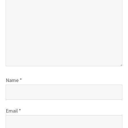
Name
*
Email
*