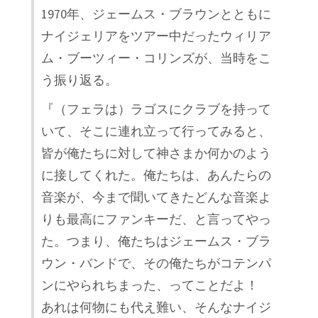
1970年、ジェームス・ブラウンとともに
ナイジェリアをツアー中だったウィリア
ム・ブーツィー・コリンズが、当時をこ
う振り返る。
『（フェラは）ラゴスにクラブを持って
いて、そこに連れ立って行ってみると、
皆が俺たちに対して神さまか何かのよう
に接してくれた。俺たちは、あんたらの
音楽が、今まで聞いてきたどんな音楽よ
りも最高にファンキーだ、と言ってやっ
た。つまり、俺たちはジェームス・ブラ
ウン・バンドで、その俺たちがコテンパ
ンにやられちまった、ってことだよ！
あれは何物にも代え難い、そんなナイジ