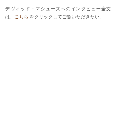
デヴィッド・マシューズへのインタビュー全文
は、
こちら
をクリックしてご覧いただきたい。