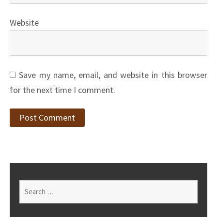
Website
Save my name, email, and website in this browser
for the next time I comment.
Search
for: