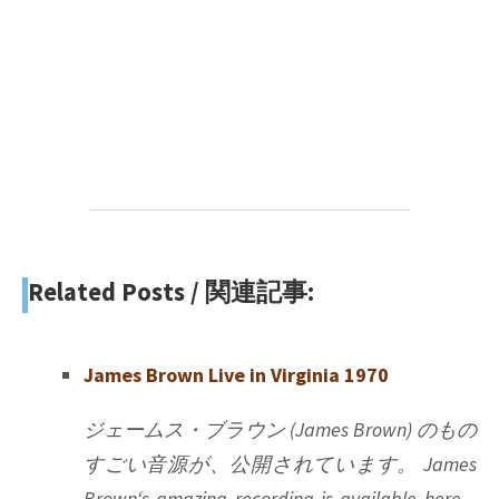
Related Posts / 関連記事:
James Brown Live in Virginia 1970
ジェームス・ブラウン (James Brown) のもの
すごい音源が、公開されています。 James
Brown‘s amazing recording is available here.