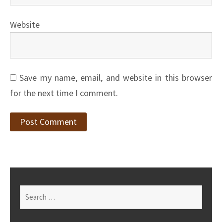
Website
Save my name, email, and website in this browser
for the next time I comment.
Search
for: