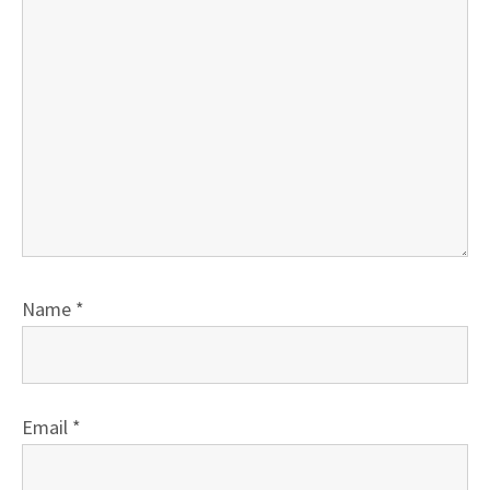
Name
*
Email
*