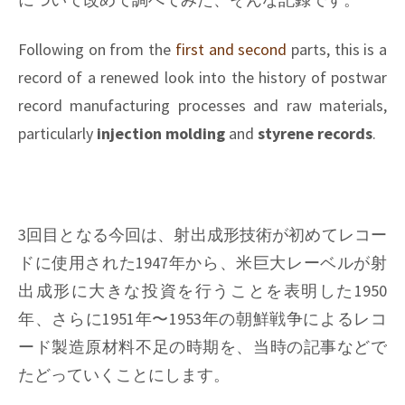
Following on from the
first and
second
parts, this is a
record of a renewed look into the history of postwar
record manufacturing processes and raw materials,
particularly
injection molding
and
styrene records
.
3回目となる今回は、射出成形技術が初めてレコー
ドに使用された1947年から、米巨大レーベルが射
出成形に大きな投資を行うことを表明した1950
年、さらに1951年〜1953年の朝鮮戦争によるレコ
ード製造原材料不足の時期を、当時の記事などで
たどっていくことにします。