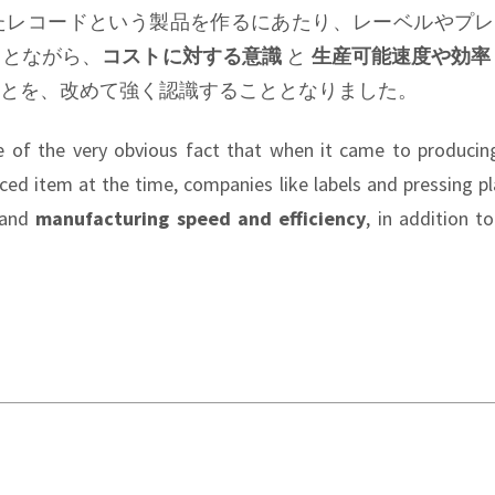
たレコードという製品を作るにあたり、レーベルやプレ
ことながら、
コストに対する意識
と
生産可能速度や効率
とを、改めて強く認識することとなりました。
 of the very obvious fact that when it came to producing
 item at the time, companies like labels and pressing p
and
manufacturing speed and efficiency
, in addition to