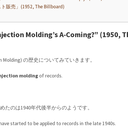
(1952, The Billboard)
n Molding’s A-Coming?” (1950, T
ction Molding) の歴史についてみていきます。
njection molding
of records.
めたのは1940年代後半からのようです。
ve started to be applied to records in the late 1940s.