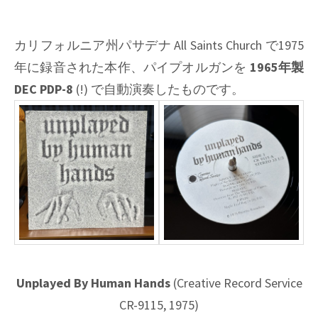
カリフォルニア州パサデナ All Saints Church で1975
年に録音された本作、パイプオルガンを
1965年製
DEC PDP-8
(!) で自動演奏したものです。
Unplayed By Human Hands
(Creative Record Service
CR-9115, 1975)