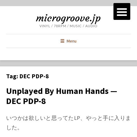
microgroove.jp
VINYL / 78RPM / MUSIC / AUDIO
Menu
Tag:
DEC PDP-8
Unplayed By Human Hands —
DEC PDP-8
いつかは欲しいと思ってたLP、やっと手に入りま
した。