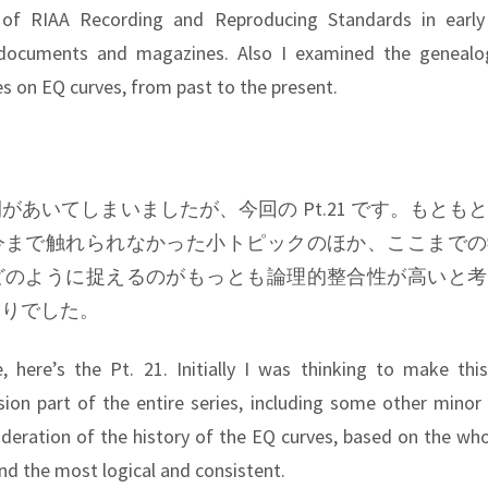
 of RIAA Recording and Reproducing Standards in early
 documents and magazines. Also I examined the genealo
s on EQ curves, from past to the present.
があいてしまいましたが、今回の Pt.21 です。もとも
今まで触れられなかった小トピックのほか、ここまでの
どのように捉えるのがもっとも論理的整合性が高いと考
もりでした。
, here’s the Pt. 21. Initially I was thinking to make thi
on part of the entire series, including some other minor 
ideration of the history of the EQ curves, based on the who
nd the most logical and consistent.