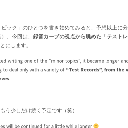
トピック」のひとつを書き始めてみると、予想以上に分
笑）、今回は、
録音カーブの視点から眺めた「テストレ
ことにします。
ted writing one of the “minor topics”, it became longer a
g to deal only with a variety of
“Test Records”, from the 
rves
.
はもう少しだけ続く予定です（笑）
les will be continued for a little while longer