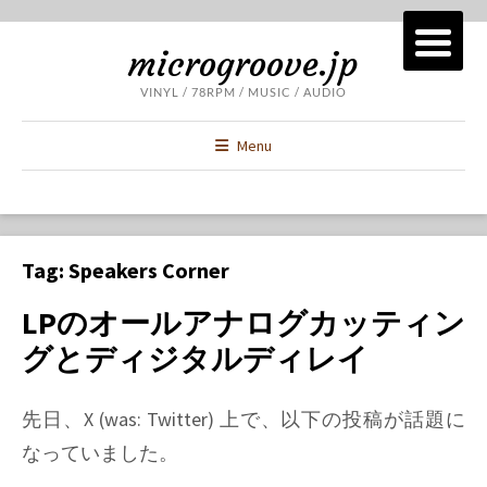
microgroove.jp
VINYL / 78RPM / MUSIC / AUDIO
Menu
Tag:
Speakers Corner
LPのオールアナログカッティン
グとディジタルディレイ
先日、X (was: Twitter) 上で、以下の投稿が話題に
なっていました。