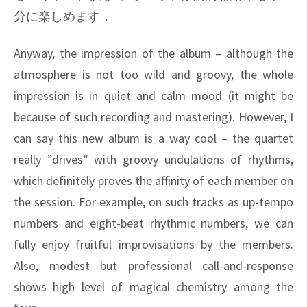
分に楽しめます．
Anyway, the impression of the album – although the
atmosphere is not too wild and groovy, the whole
impression is in quiet and calm mood (it might be
because of such recording and mastering). However, I
can say this new album is a way cool – the quartet
really ”drives” with groovy undulations of rhythms,
which definitely proves the affinity of each member on
the session. For example, on such tracks as up-tempo
numbers and eight-beat rhythmic numbers, we can
fully enjoy fruitful improvisations by the members.
Also, modest but professional call-and-response
shows high level of magical chemistry among the