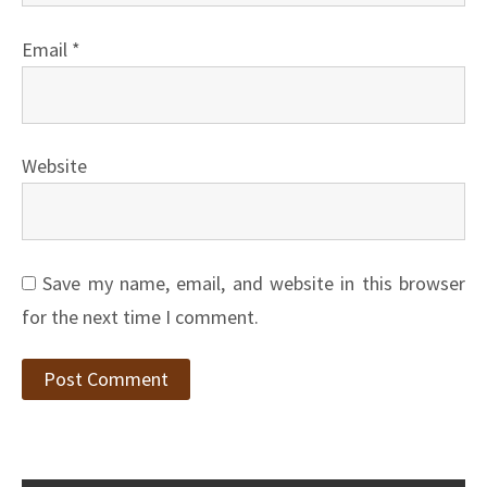
Email
*
Website
Save my name, email, and website in this browser
for the next time I comment.