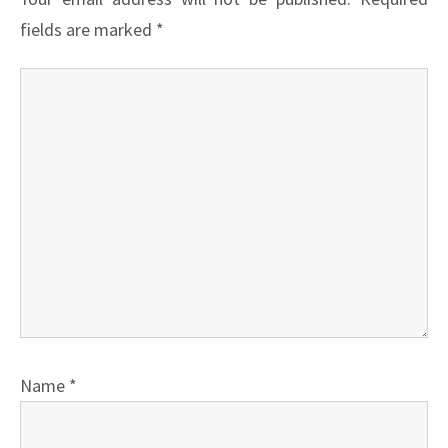
fields are marked
*
Name
*