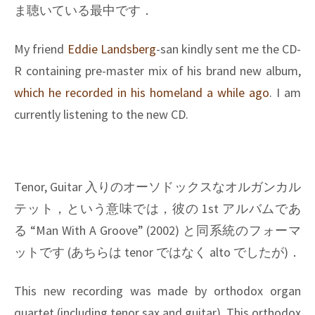
ま聴いている最中です．
My friend
Eddie Landsberg
-san kindly sent me the CD-
R containing pre-master mix of his brand new album,
which he recorded in his homeland a while ago
. I am
currently listening to the new CD.
Tenor, Guitar 入りのオーソドックスなオルガンカル
テット，という意味では，彼の 1st アルバムであ
る “Man With A Groove” (2002) と同系統のフォーマ
ットです (あちらは tenor ではなく alto でしたが)．
This new recording was made by orthodox organ
quartet (including tenor sax and guitar). This orthodox