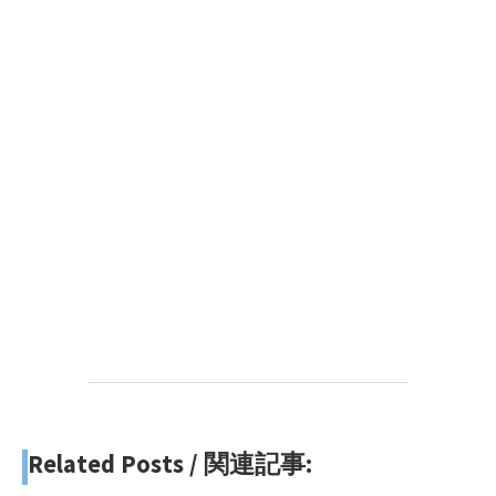
Related Posts / 関連記事: