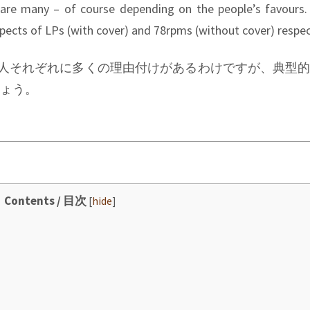
re many – of course depending on the people’s favours. 
aspects of LPs (with cover) and 78rpms (without cover) respec
は、人それぞれに多くの理由付けがあるわけですが、典型
ょう。
Contents / 目次
[
hide
]