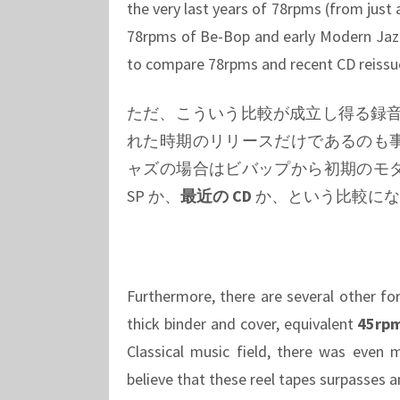
the very last years of 78rpms (from just a
78rpms of Be-Bop and early Modern Jazz
to compare 78rpms and recent CD reissu
ただ、こういう比較が成立し得る録音とい
れた時期のリリースだけであるのも
ャズの場合はビバップから初期のモ
SP か、
最近の CD
か、という比較にな
Furthermore, there are several other f
thick binder and cover, equivalent
45rp
Classical music field, there was even 
believe that these reel tapes surpasses a