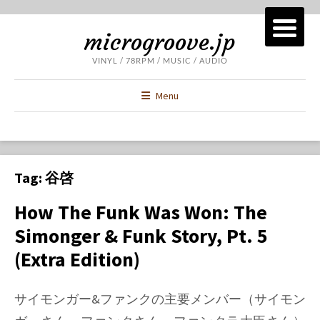
microgroove.jp
VINYL / 78RPM / MUSIC / AUDIO
Menu
Tag:
谷啓
How The Funk Was Won: The
Simonger & Funk Story, Pt. 5
(Extra Edition)
サイモンガー&ファンクの主要メンバー（サイモン