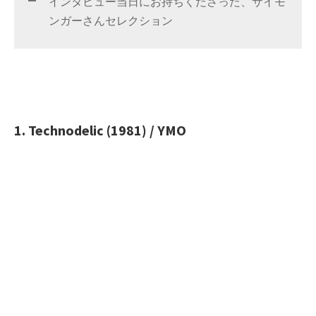
インタビュー当日にお持ちくださった、サイモ
ンガーさんセレクション
1. Technodelic (1981) / YMO