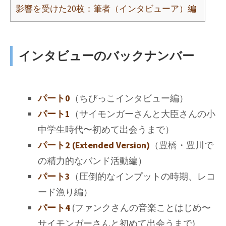
影響を受けた20枚：筆者（インタビューア）編
インタビューのバックナンバー
パート0
（ちびっこインタビュー編）
パート1
（サイモンガーさんと大臣さんの小
中学生時代〜初めて出会うまで）
パート2 (Extended Version)
（豊橋・豊川で
の精力的なバンド活動編）
パート3
（圧倒的なインプットの時期、レコ
ード漁り編）
パート4
(ファンクさんの音楽ことはじめ〜
サイモンガーさんと初めて出会うまで)