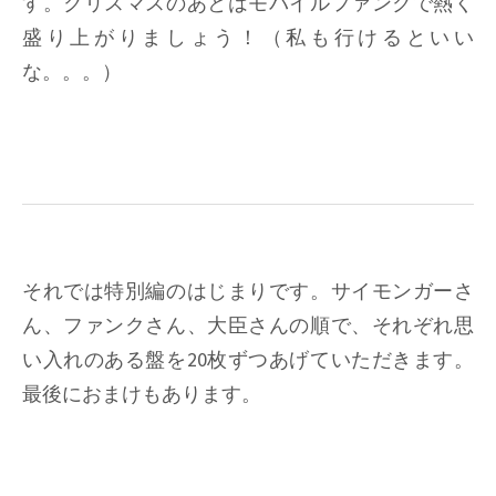
す。クリスマスのあとはモバイルファンクで熱く
盛り上がりましょう！（私も行けるといい
な。。。）
それでは特別編のはじまりです。サイモンガーさ
ん、ファンクさん、大臣さんの順で、それぞれ思
い入れのある盤を20枚ずつあげていただきます。
最後におまけもあります。