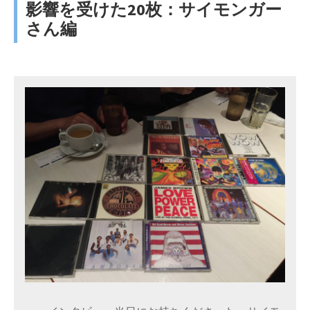
影響を受けた20枚：サイモンガー
さん編