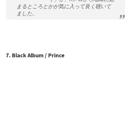
まるところとかが気に入って良く聴いて
ました。
7. Black Album / Prince