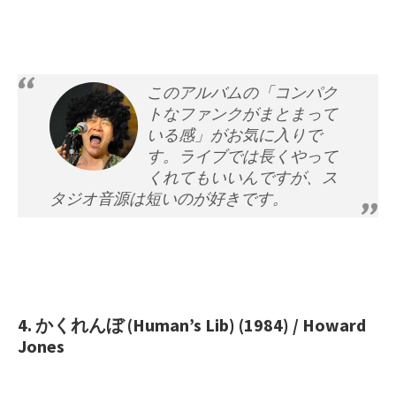
このアルバムの「コンパク
トなファンクがまとまって
いる感」がお気に入りで
す。ライブでは長くやって
くれてもいいんですが、ス
タジオ音源は短いのが好きです。
4. かくれんぼ (Human’s Lib) (1984) / Howard
Jones