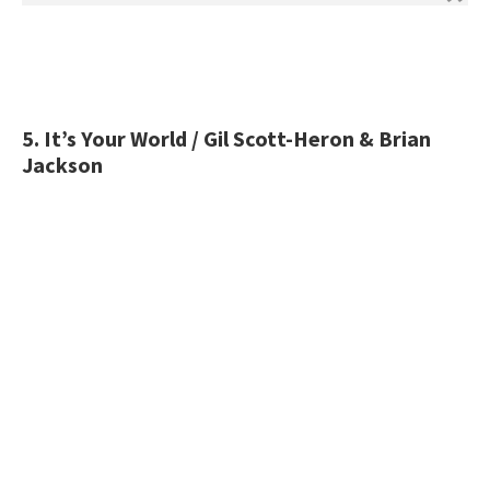
5. It’s Your World / Gil Scott-Heron & Brian
Jackson