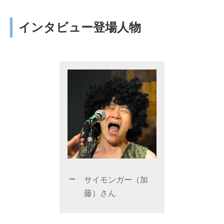
インタビュー登場人物
サイモンガー（加
藤）さん