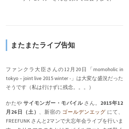
またまたライブ告知
ファンクラ大臣さんの12月20日「momoholic in
tokyo – joint live 2015 winter -」は大変な盛況だった
そうです（私は行けずに残念。。。）
かたや
サイモンガー・モバイル
さん。
2015年12
月26日（土）
、新宿の
ゴールデンエッグ
にて、
FREEFUNK さんと2マンで大忘年会ライブを行いま