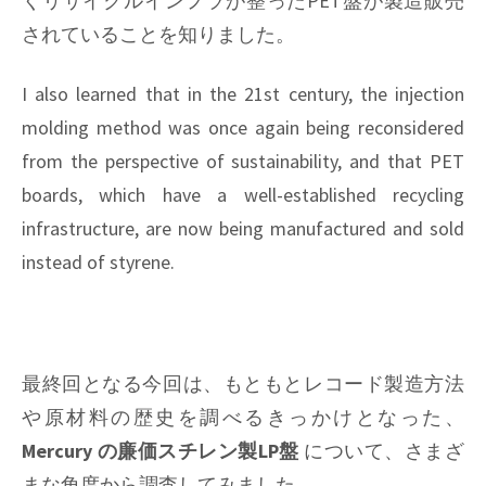
くリサイクルインフラが整ったPET盤が製造販売
されていることを知りました。
I also learned that in the 21st century, the injection
molding method was once again being reconsidered
from the perspective of sustainability, and that PET
boards, which have a well-established recycling
infrastructure, are now being manufactured and sold
instead of styrene.
最終回となる今回は、もともとレコード製造方法
や原材料の歴史を調べるきっかけとなった、
Mercury の廉価スチレン製LP盤
について、さまざ
まな角度から調査してみました。