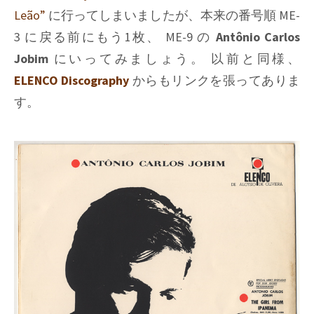
Leão”
に行ってしまいましたが、本来の番号順
ME-
3
に戻る前にもう1枚、
ME-9
の
Antônio Carlos
Jobim
にいってみましょう。 以前と同様、
ELENCO Discography
からもリンクを張ってありま
す。