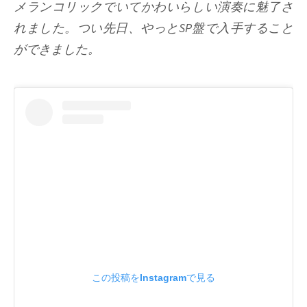
メランコリックでいてかわいらしい演奏に魅了さ
れました。つい先日、やっとSP盤で入手すること
ができました。
この投稿をInstagramで見る