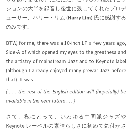
ションの大半を録音し後世に残してくれたプロデ
ューサー、ハリー・リム (
Harry Lim
) 氏に感謝する
のみです。
BTW, for me, there was a 10-inch LP a few years ago,
Side-A of which opened my eyes to the greatness and
the artistry of mainstream Jazz and to Keynote label
(although I already enjoyed many prewar Jazz before
that). It was . . .
( . . . the rest of the English edition will (hopefully) be
available in the near future . . . )
さて、私にとって、いわゆる中間派ジャズや
Keynote
レーベルの素晴らしさに初めて気付かさ