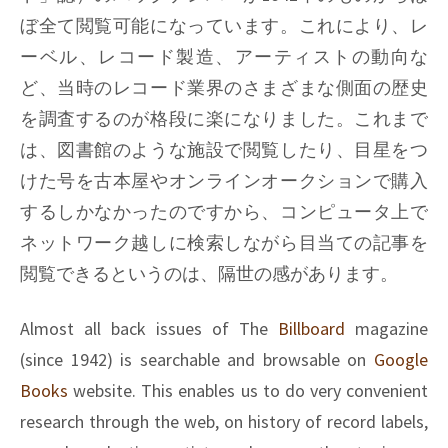
ぼ全て閲覧可能になっています。これにより、レ
ーベル、レコード製造、アーティストの動向な
ど、当時のレコード業界のさまざまな側面の歴史
を調査するのが格段に楽になりました。これまで
は、図書館のような施設で閲覧したり、目星をつ
けた号を古本屋やオンラインオークションで購入
するしかなかったのですから、コンピュータ上で
ネットワーク越しに検索しながら目当ての記事を
閲覧できるというのは、隔世の感があります。
Almost all back issues of The
Billboard
magazine
(since 1942) is searchable and browsable on
Google
Books
website. This enables us to do very convenient
research through the web, on history of record labels,