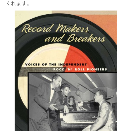
くれます。