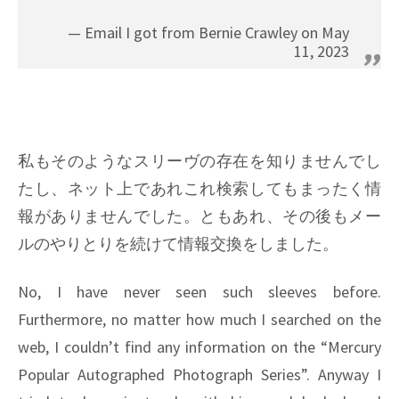
Email I got from Bernie Crawley on May
11, 2023
私もそのようなスリーヴの存在を知りませんでし
たし、ネット上であれこれ検索してもまったく情
報がありませんでした。ともあれ、その後もメー
ルのやりとりを続けて情報交換をしました。
No, I have never seen such sleeves before.
Furthermore, no matter how much I searched on the
web, I couldn’t find any information on the “Mercury
Popular Autographed Photograph Series”. Anyway I