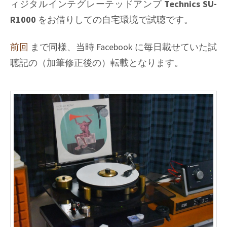
ィジタルインテグレーテッドアンプ
Technics SU-
R1000
をお借りしての自宅環境で試聴です。
前回
まで同様、当時 Facebook に毎日載せていた試
聴記の（加筆修正後の）転載となります。