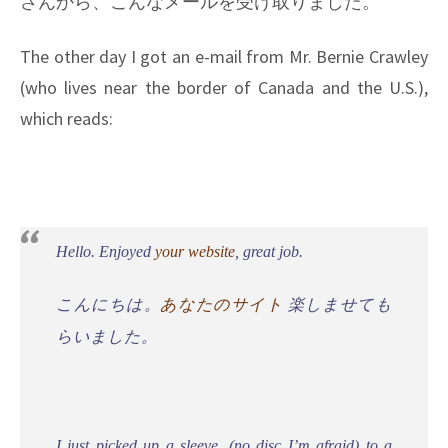
さんから、こんなメールを受け取りました。
The other day I got an e-mail from Mr. Bernie Crawley
(who lives near the border of Canada and the U.S.),
which reads:
Hello. Enjoyed
your website
, great job.
こんにちは。
あなたのサイト
楽しませても
らいました。
I just picked up a sleeve, (no disc I’m afraid) to a