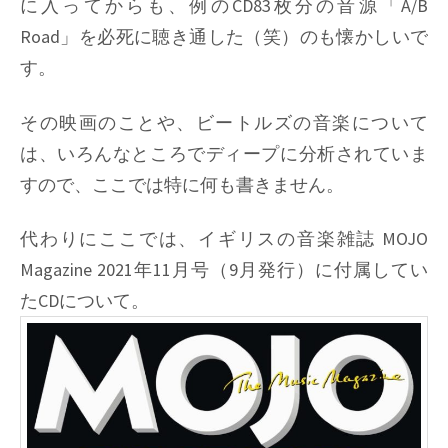
に入ってからも、例のCD83枚分の音源「A/B
Road」を必死に聴き通した（笑）のも懐かしいで
す。
その映画のことや、ビートルズの音楽について
は、いろんなところでディープに分析されていま
すので、ここでは特に何も書きません。
代わりにここでは、イギリスの音楽雑誌 MOJO
Magazine 2021年11月号（9月発行）に付属してい
たCDについて。