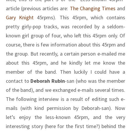
article (previous articles are:
The Changing Times
and
Gary Knight
45rpms). This 45rpm, which contains
pretty girly-pop tracks, was recorded by a seldom-
known girl group of four, who left this 45rpm only. Of
course, there is few information about this 45rpm and
the group. But recently, a certain person e-mailed me
about this 45rpm, and he kindly let me know the
member of the band. Then luckily I could have a
contact to
Deborah Rubin
-san (who was the member
of the band), and we exchanged e-mails several times.
The following interview is a result of editing such e-
mails (with kind permission by Deborah-san). Now
let’s enjoy the less-known 45rpm, and the very
interesting story (here for the first time?) behind the