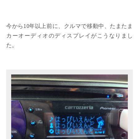
今から10年以上前に、クルマで移動中、たまたま
カーオーディオのディスプレイがこうなりまし
た。