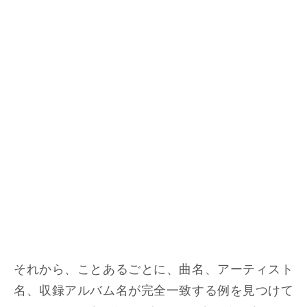
それから、ことあるごとに、曲名、アーティスト
名、収録アルバム名が完全一致する例を見つけて