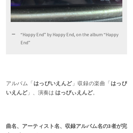
“Happy End” by Happy End, on the album “Happy
End”
アルバム「
はっぴいえんど
」収録の楽曲「
はっぴ
いえんど
」、演奏は
はっぴぃえんど
。
曲名、アーティスト名、収録アルバム名の3者が完