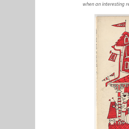
when an interesting r