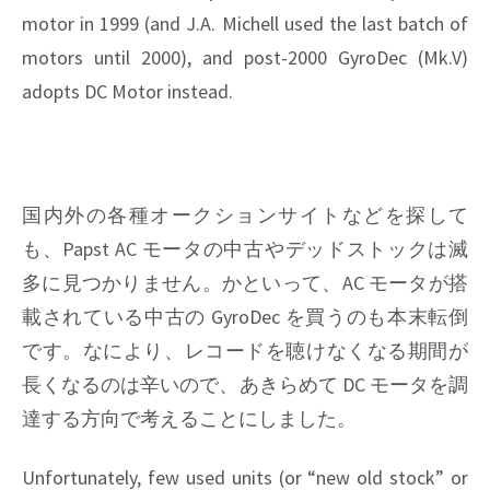
motor in 1999 (and J.A. Michell used the last batch of
motors until 2000), and post-2000 GyroDec (Mk.V)
adopts DC Motor instead.
国内外の各種オークションサイトなどを探して
も、Papst AC モータの中古やデッドストックは滅
多に見つかりません。かといって、AC モータが搭
載されている中古の GyroDec を買うのも本末転倒
です。なにより、レコードを聴けなくなる期間が
長くなるのは辛いので、あきらめて DC モータを調
達する方向で考えることにしました。
Unfortunately, few used units (or “new old stock” or