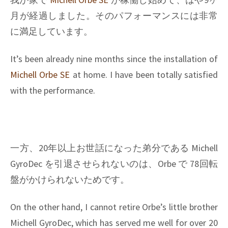
月が経過しました。そのパフォーマンスには非常
に満足しています。
It’s been already nine months since the installation of
Michell Orbe SE
at home. I have been totally satisfied
with the performance.
一方、20年以上お世話になった弟分である Michell
GyroDec を引退させられないのは、Orbe で 78回転
盤がかけられないためです。
On the other hand, I cannot retire Orbe’s little brother
Michell GyroDec, which has served me well for over 20