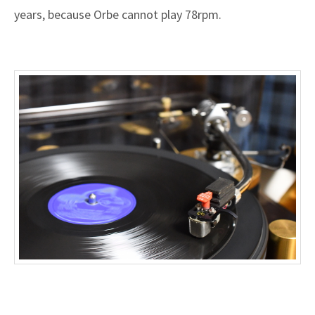
years, because Orbe cannot play 78rpm.