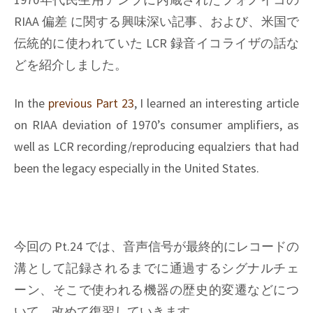
RIAA 偏差 に関する興味深い記事、および、米国で
伝統的に使われていた LCR 録音イコライザの話な
どを紹介しました。
In the
previous Part 23
, I learned an interesting article
on RIAA deviation of 1970’s consumer amplifiers, as
well as LCR recording/reproducing equalziers that had
been the legacy especially in the United States.
今回の Pt.24 では、音声信号が最終的にレコードの
溝として記録されるまでに通過するシグナルチェ
ーン、そこで使われる機器の歴史的変遷などにつ
いて、改めて復習していきます。