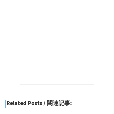
Related Posts / 関連記事: