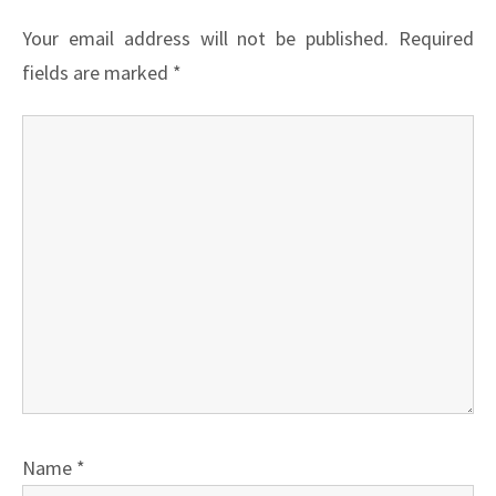
Your email address will not be published.
Required
fields are marked
*
Name
*