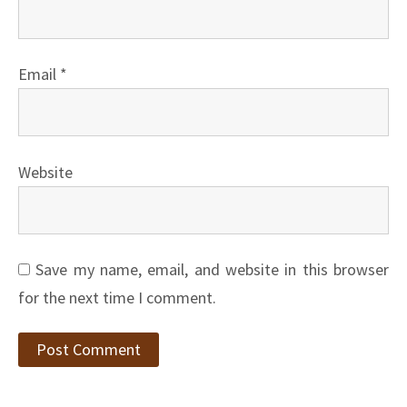
Email
*
Website
Save my name, email, and website in this browser
for the next time I comment.