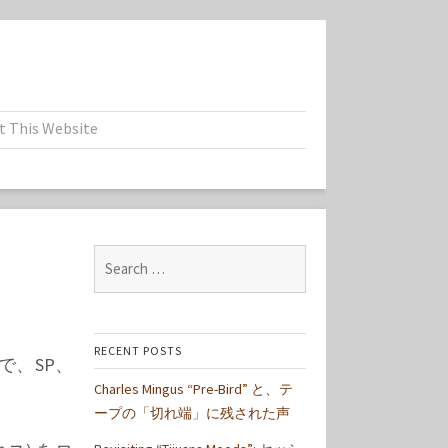
t This Website
Search
for:
RECENT POSTS
で、SP、
Charles Mingus “Pre-Bird” と、テ
ープの「切れ端」に残された声