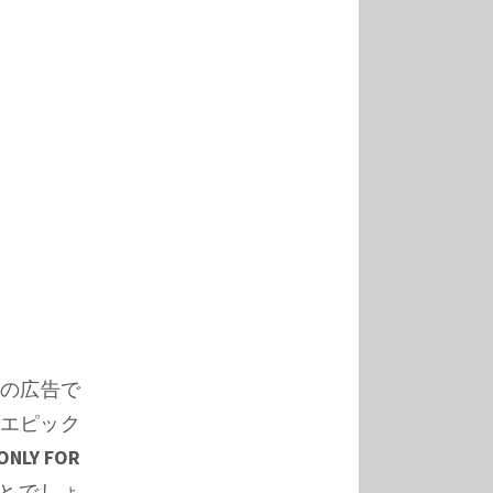
の広告で
エピック
 ONLY FOR
とでしょ