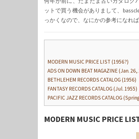
何年か前に、たまたま古いカタログパ
ットで買う機会がありまして、bass
っかくなので、なにかの参考になれば
MODERN MUSIC PRICE LIST (1956?)
ADS ON DOWN BEAT MAGAZINE (Jan. 26, 
BETHLEHEM RECORDS CATALOG (1956)
FANTASY RECORDS CATALOG (Jul. 1955)
PACIFIC JAZZ RECORDS CATALOG (Spring
MODERN MUSIC PRICE LIST