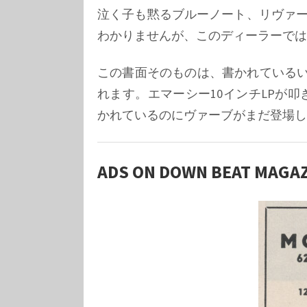
泣く子も黙るブルーノート、リヴァー
わかりませんが、このディーラーでは
この書面そのものは、書かれている
れます。エマーシー10インチLPが叩
かれているのにヴァーブがまだ登場し
ADS ON DOWN BEAT MAGAZI