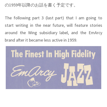
の1959年以降のお話を書く予定です。
The following part 3 (last part) that I am going to
start writing in the near future, will feature stories
around the Wing subsidiary label, and the EmArcy
brand after it became less active in 1959.