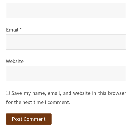
Email
*
Website
Save my name, email, and website in this browser
for the next time I comment.