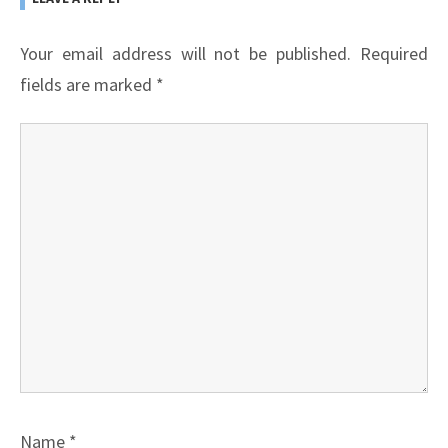
Your email address will not be published.
Required
fields are marked
*
Name
*