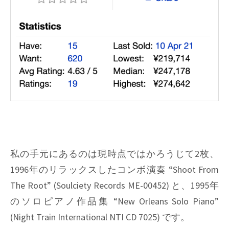
私の手元にあるのは現時点ではかろうじて2枚、
1996年のリラックスしたコンボ演奏 “Shoot From
The Root” (Soulciety Records ME-00452) と、1995年
のソロピアノ作品集 “New Orleans Solo Piano”
(Night Train International NTI CD 7025) です。