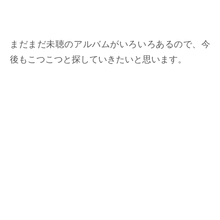
まだまだ未聴のアルバムがいろいろあるので、今
後もこつこつと探していきたいと思います。