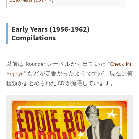
Early Years (1956-1962)
Compilations
以前は Rounder レーベルから出ていた “
Check Mr.
Popeye
” などが定番だったようですが、現在は何
種類かまとめられた CD が流通しています。