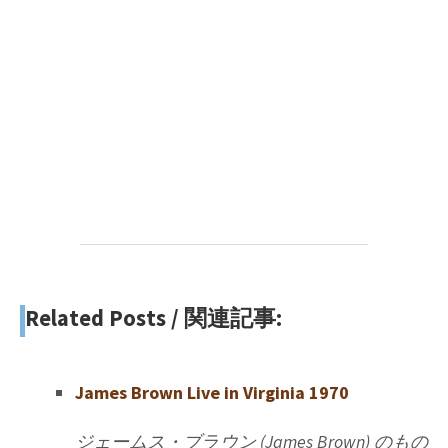
Related Posts / 関連記事:
James Brown Live in Virginia 1970
ジェームス・ブラウン (James Brown) のもの