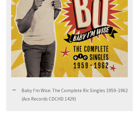
Baby I’m Wise: The Complete Ric Singles 1959-1962
(Ace Records CDCHD 1429)