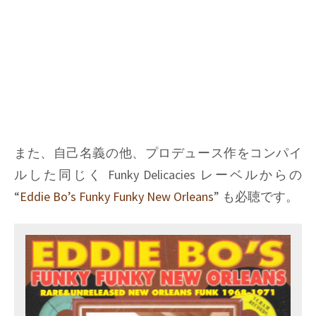
また、自己名義の他、プロデュース作をコンパイ
ルした同じく Funky Delicacies レーベルからの
“
Eddie Bo’s Funky Funky New Orleans
” も必聴です。