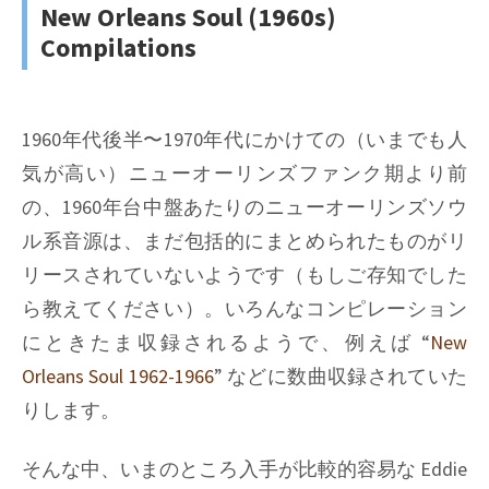
New Orleans Soul (1960s)
Compilations
1960年代後半〜1970年代にかけての（いまでも人
気が高い）ニューオーリンズファンク期より前
の、1960年台中盤あたりのニューオーリンズソウ
ル系音源は、まだ包括的にまとめられたものがリ
リースされていないようです（もしご存知でした
ら教えてください）。いろんなコンピレーション
にときたま収録されるようで、例えば “
New
Orleans Soul 1962-1966
” などに数曲収録されていた
りします。
そんな中、いまのところ入手が比較的容易な Eddie