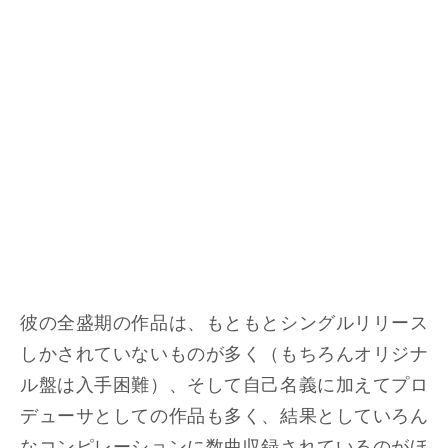
彼の全盛期の作品は、もともとシングルリリース
しかされていないものが多く（もちろんオリジナ
ル盤は入手困難）、そして自己名義に加えてプロ
デューサとしての作品も多く、結果としていろん
なコンピレーションに数曲収録されているのがほ