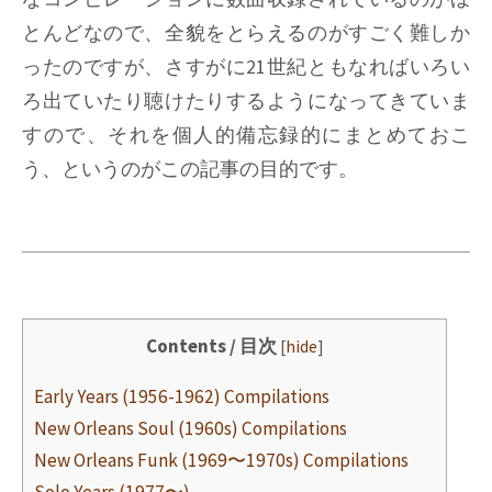
とんどなので、全貌をとらえるのがすごく難しか
ったのですが、さすがに21世紀ともなればいろい
ろ出ていたり聴けたりするようになってきていま
すので、それを個人的備忘録的にまとめておこ
う、というのがこの記事の目的です。
Contents / 目次
[
hide
]
Early Years (1956-1962) Compilations
New Orleans Soul (1960s) Compilations
New Orleans Funk (1969〜1970s) Compilations
Solo Years (1977〜)