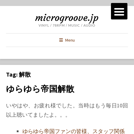
microgroove.jp
VINYL / 78RPM / MUSIC / AUDIO
Menu
Tag:
解散
ゆらゆら帝国解散
いやはや、お疲れ様でした。当時はもう毎日10回
以上聴いてましたよ。。。
ゆらゆら帝国ファンの皆様、スタッフ関係