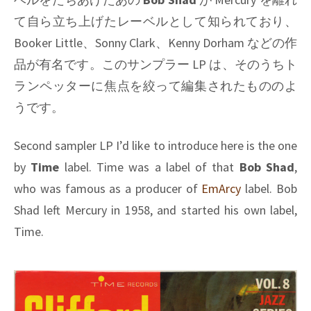
て自ら立ち上げたレーベルとして知られており、
Booker Little
、
Sonny Clark
、
Kenny Dorham
などの作
品が有名です。このサンプラー LP は、そのうちト
ランペッターに焦点を絞って編集されたもののよ
うです。
Second sampler LP I’d like to introduce here is the one
by
Time
label. Time was a label of that
Bob Shad
,
who was famous as a producer of
EmArcy
label. Bob
Shad left Mercury in 1958, and started his own label,
Time.