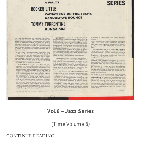
Vol.8 – Jazz Series
(Time Volume 8)
CONTINUE READING
→