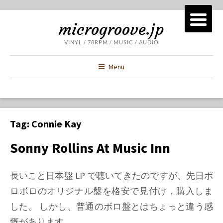
microgroove.jp
VINYL / 78RPM / MUSIC / AUDIO
Menu
Tag:
Connie Kay
Sonny Rollins At Music Inn
長いこと日本盤 LP で聴いてきたのですが、先日ボ
ロボロのオリジナル盤を格安で見付け，購入しま
した。 しかし、普通のボロ盤とはちょっと違う感
慨があります。