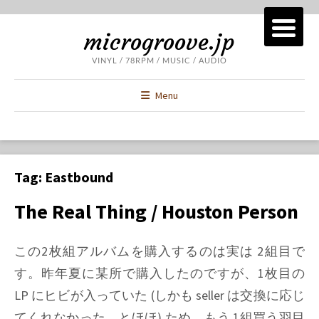
microgroove.jp
VINYL / 78RPM / MUSIC / AUDIO
Menu
Tag:
Eastbound
The Real Thing / Houston Person
この2枚組アルバムを購入するのは実は 2組目で
す。昨年夏に某所で購入したのですが、1枚目の
LP にヒビが入っていた (しかも seller は交換に応じ
てくれなかった…とほほ) ため、もう 1組買う羽目