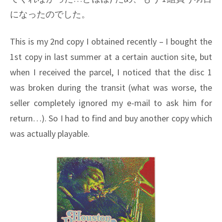
になったのでした。
This is my 2nd copy I obtained recently – I bought the
1st copy in last summer at a certain auction site, but
when I received the parcel, I noticed that the disc 1
was broken during the transit (what was worse, the
seller completely ignored my e-mail to ask him for
return…). So I had to find and buy another copy which
was actually playable.