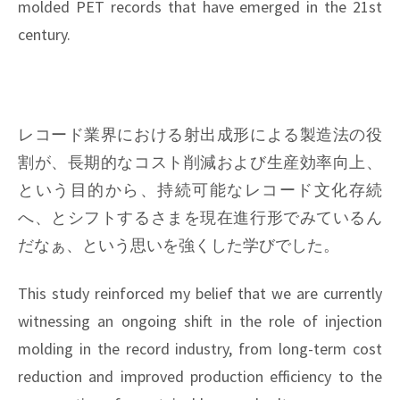
molded PET records that have emerged in the 21st
century.
レコード業界における射出成形による製造法の役
割が、長期的なコスト削減および生産効率向上、
という目的から、持続可能なレコード文化存続
へ、とシフトするさまを現在進行形でみているん
だなぁ、という思いを強くした学びでした。
This study reinforced my belief that we are currently
witnessing an ongoing shift in the role of injection
molding in the record industry, from long-term cost
reduction and improved production efficiency to the