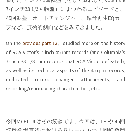
7インチ33 1/3回転盤）にまつわるエピソードと、
45回転盤、オートチェンジャー、録音再生EQカー
ブなど、技術的側面などをみてきました。
On the
previous part 13
, I studied more on the history
of RCA Victor’s 7-inch 45 rpm records (and Columbia’s
7-inch 33 1/3 rpm records that RCA Victor defeated),
as well as its technical aspects of the 45 rpm records,
dedicated record changer attachments, and
recording/reproducing characteristics, etc..
今回の Pt.14 はその続きです。今回は、LP や 45回
転盤登場直後における各レーベルの「回転数競