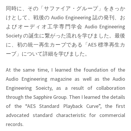
同時に、その「サファイア・グループ」をきっか
けとして、戦後の Audio Engineering 誌の発刊、お
よびオーディオ工学専門学会 Audio Engineering
Society の誕生に繋がった流れを学びました。最後
に、初の統一再生カーブである「AES 標準再生カ
ーブ」について詳細を学びました。
At the same time, I learned the foundation of the
Audio Engineering magazine as well as the Audio
Engineering Soeicty, as a result of collaboration
through the Sapphire Group. Then I learned the details
of the “AES Standard Playback Curve”, the first
advocated standard characteristic for commercial
records.