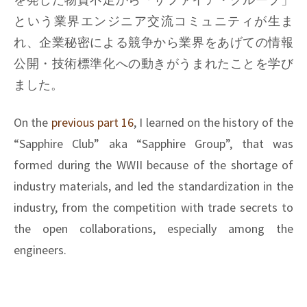
という業界エンジニア交流コミュニティが生ま
れ、企業秘密による競争から業界をあげての情報
公開・技術標準化への動きがうまれたことを学び
ました。
On the
previous part 16
, I learned on the history of the
“Sapphire Club” aka “Sapphire Group”, that was
formed during the WWII because of the shortage of
industry materials, and led the standardization in the
industry, from the competition with trade secrets to
the open collaborations, especially among the
engineers.