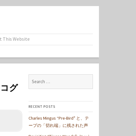
t This Website
Search
スコグ
for:
RECENT POSTS
Charles Mingus “Pre-Bird” と、テ
ープの「切れ端」に残された声