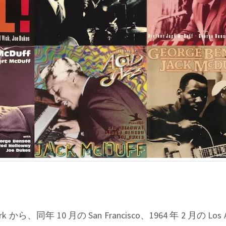
rk から、同年 10 月の San Francisco、1964 年 2 月の Los 