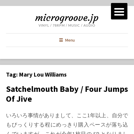
microgroove.jp
VINYL / 78RPM / MUSIC / AUDIO
Menu
Tag:
Mary Lou Williams
Satchelmouth Baby / Four Jumps
Of Jive
いろいろ事情がありまして、ここ1年以上、自分で
もびっくりする程にめっきり購入ペースが落ち込
んでいますが、これが今年1枚目の SP となりまし